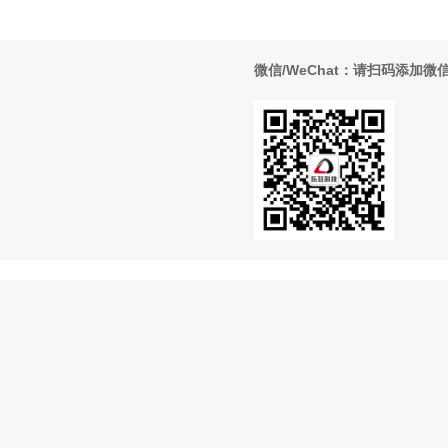
微信/WeChat：请扫码添加微