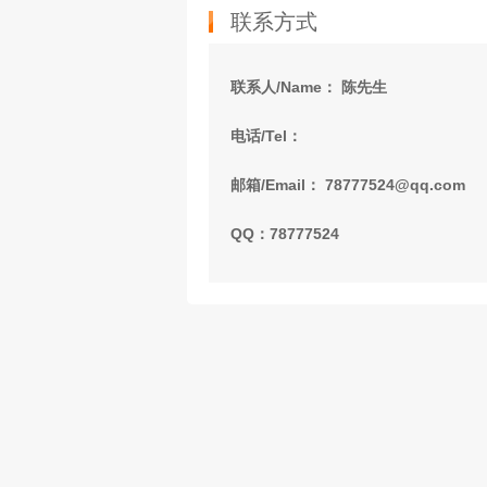
联系方式
联系人/Name： 陈先生
电话/Tel：
邮箱/Email： 78777524@qq.com
QQ：78777524