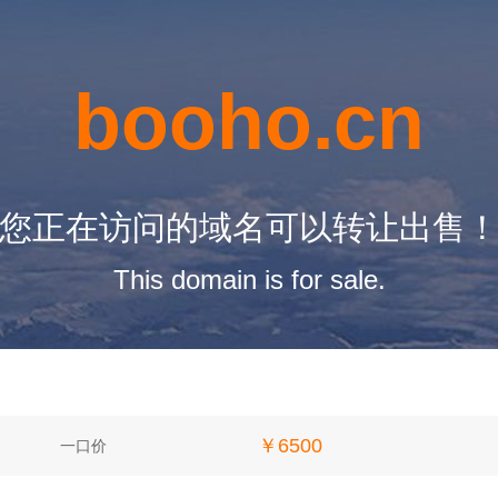
booho.cn
您正在访问的域名可以转让出售
This domain is for sale.
￥6500
一口价